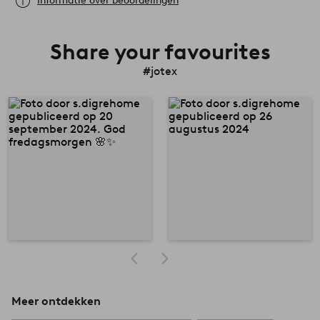
Informatie over beoordelingen
Share your favourites
#jotex
Meer ontdekken