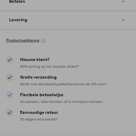
Betalen
Levering
Productverklaring
Nieuwe klant?
40% korting op het duurste artikel*
Gratis verzending
Geldt voor standaard pakketten boven de 129 euro*
Flexibele betaalwijze
Nu betalen, later betalen of in termijnen betalen
Eenvoudige retour
30 dagen retourrecht*