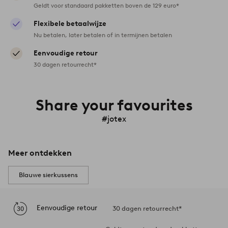
Geldt voor standaard pakketten boven de 129 euro*
Flexibele betaalwijze
Nu betalen, later betalen of in termijnen betalen
Eenvoudige retour
30 dagen retourrecht*
Share your favourites
#jotex
Meer ontdekken
Blauwe sierkussens
Eenvoudige retour
30 dagen retourrecht*