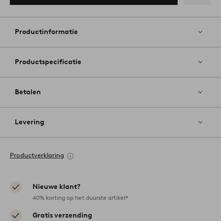
Toevoege
aan
favoriete
Productinformatie
Productspecificatie
Betalen
Levering
Productverklaring
Nieuwe klant?
40% korting op het duurste artikel*
Gratis verzending