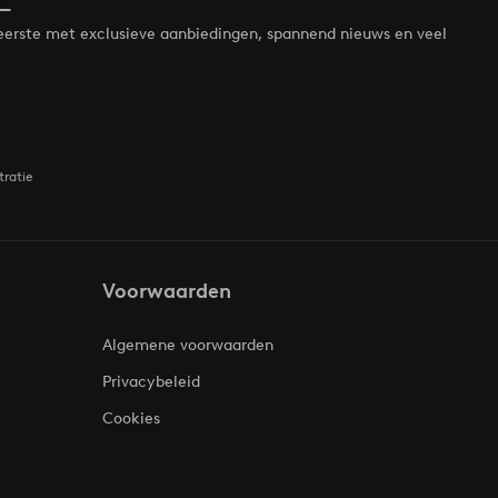
de eerste met exclusieve aanbiedingen, spannend nieuws en veel
tratie
Voorwaarden
Algemene voorwaarden
Privacybeleid
Cookies