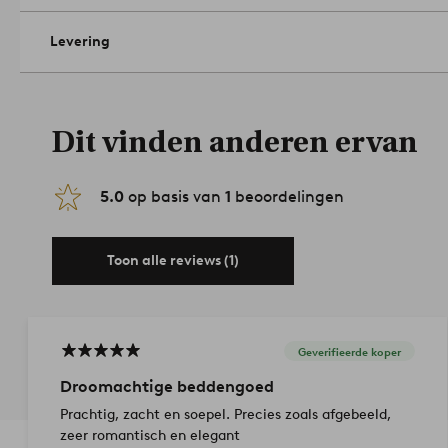
Levering
Dit vinden anderen ervan
5.0
op basis van
1
beoordelingen
Toon alle reviews (1)
Geverifieerde koper
Droomachtige beddengoed
Prachtig, zacht en soepel. Precies zoals afgebeeld,
zeer romantisch en elegant