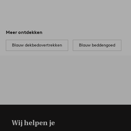
Meer ontdekken
Blauw dekbedovertrekken
Blauw beddengoed
Wij helpen je