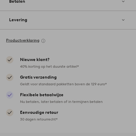
Betalen
Levering
Productverklaring
Nieuwe klant?
40% korting op het duurste artikel*
Gratis verzending
Geldt voor standaard pakketten boven de 129 euro*
Flexibele betaalwijze
Nu betalen, later betalen of in termijnen betalen
Eenvoudige retour
30 dagen retourrecht*