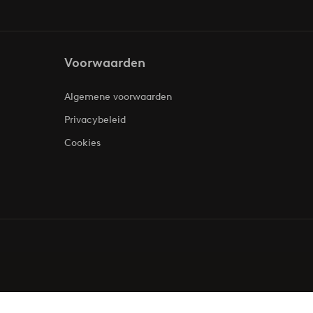
Voorwaarden
Algemene voorwaarden
Privacybeleid
Cookies