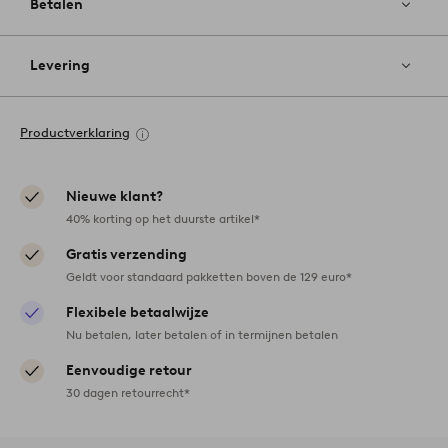
Betalen
Levering
Productverklaring
Nieuwe klant?
40% korting op het duurste artikel*
Gratis verzending
Geldt voor standaard pakketten boven de 129 euro*
Flexibele betaalwijze
Nu betalen, later betalen of in termijnen betalen
Eenvoudige retour
30 dagen retourrecht*