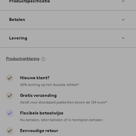
Productspecificatie
Betalen
Levering
Productverklaring
Nieuwe klant?
40% korting op het duurste artikel*
Gratis verzending
Geldt voor standaard pakketten boven de 129 euro*
Flexibele betaalwijze
Nu betalen, later betalen of in termijnen betalen
Eenvoudige retour