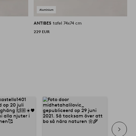
ANTIBES
tafel 74x74 cm
229 EUR