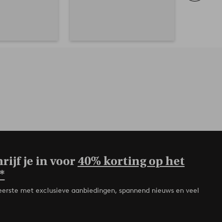
rijf je in voor
40% korting op het
*
de eerste met exclusieve aanbiedingen, spannend nieuws en veel