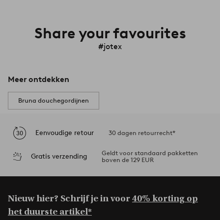
Share your favourites
#jotex
Meer ontdekken
Bruna douchegordijnen
Eenvoudige retour
30 dagen retourrecht*
Geldt voor standaard pakketten
Gratis verzending
boven de 129 EUR
Nieuw hier? Schrijf je in voor
40% korting op
het duurste artikel*