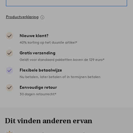
Productverklaring
Nieuwe klant?
40% korting op het duurste artikel*
Gratis verzending
Geldt voor standaard pakketten boven de 129 euro*
Flexibele betaalwijze
Nu betalen, later betalen of in termijnen betalen
Eenvoudige retour
30 dagen retourrecht*
Dit vinden anderen ervan