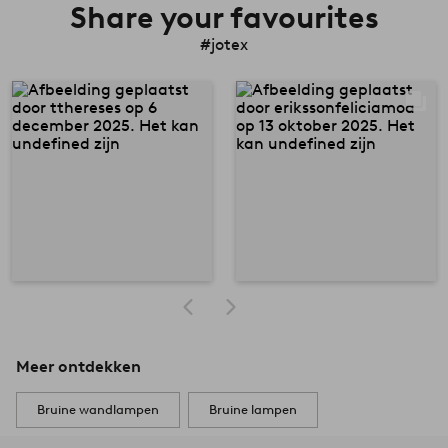
Share your favourites
#jotex
Meer ontdekken
Bruine wandlampen
Bruine lampen