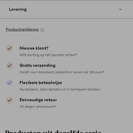
Levering
Productverklaring
Nieuwe klant?
40% korting op het duurste artikel*
Gratis verzending
Geldt voor standaard pakketten boven de 129 euro*
Flexibele betaalwijze
Nu betalen, later betalen of in termijnen betalen
Eenvoudige retour
30 dagen retourrecht*