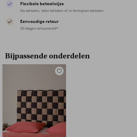
Flexibele betaalwijze
Nu betalen, later betalen of in termijnen betalen
Eenvoudige retour
30 dagen retourrecht*
Bijpassende onderdelen
Toevoegen
aan
favorieten