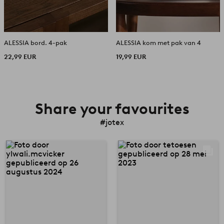
ALESSIA bord. 4-pak
ALESSIA kom met pak van 4
22,99 EUR
19,99 EUR
Share your favourites
#jotex