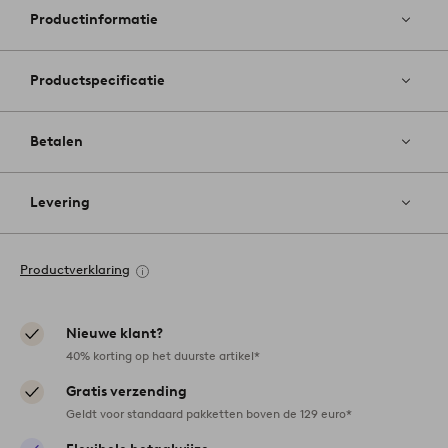
favoriete
Productinformatie
Productspecificatie
Betalen
Levering
Productverklaring
Nieuwe klant?
40% korting op het duurste artikel*
Gratis verzending
Geldt voor standaard pakketten boven de 129 euro*