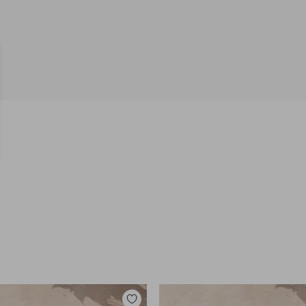
Toevoegen