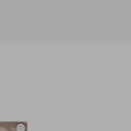
Toevoegen