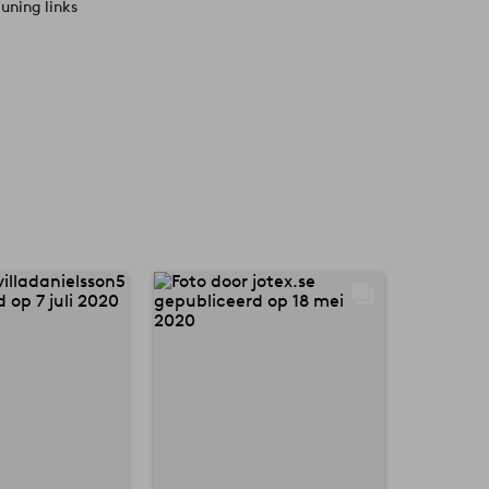
uning links