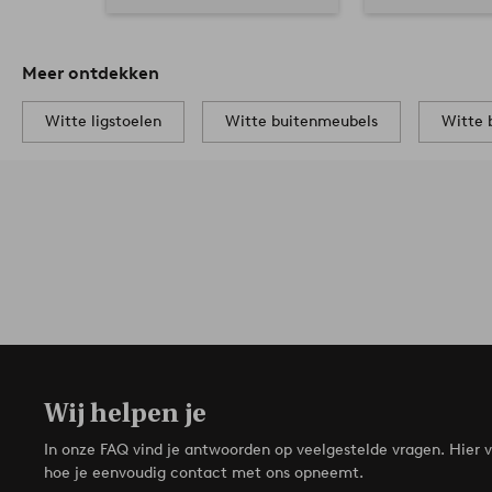
Meer ontdekken
Witte ligstoelen
Witte buitenmeubels
Witte 
Wij helpen je
In onze FAQ vind je antwoorden op veelgestelde vragen. Hier v
hoe je eenvoudig contact met ons opneemt.