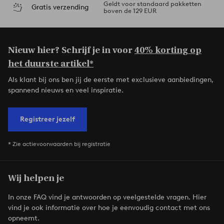
Geldt voor standaard pakketten
Gratis verzending
boven de 129 EUR
Nieuw hier? Schrijf je in voor
40% korting op
het duurste artikel*
Als klant bij ons ben jij de eerste met exclusieve aanbiedingen,
spannend nieuws en veel inspiratie.
Registreer jezelf
* Zie actievoorwaarden bij registratie
Wij helpen je
In onze FAQ vind je antwoorden op veelgestelde vragen. Hier
vind je ook informatie over hoe je eenvoudig contact met ons
opneemt.