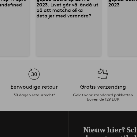
Eenvoudige retour
Gratis verzending
30 dagen retourrecht*
Geldt voor standaard pakketten
boven de 129 EUR
Nieuw hier? Sch