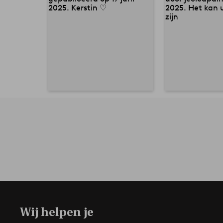
Wij helpen je