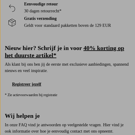
Eenvoudige retour
30 dagen retourrecht*
Gratis verzending
Geldt voor standaard pakketten boven de 129 EUR
Nieuw hier? Schrijf je in voor
40% korting op
het duurste artikel*
Als klant bij ons ben jij de eerste met exclusieve aanbiedingen, spannend
nieuws en veel inspiratie.
Registreer jezelf
* Zie actievoorwaarden bij registratie
Wij helpen je
In onze FAQ vind je antwoorden op veelgestelde vragen. Hier vind je
ook informatie over hoe je eenvoudig contact met ons opneemt.