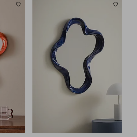
Toevoegen aan favorieten
Toevoegen a