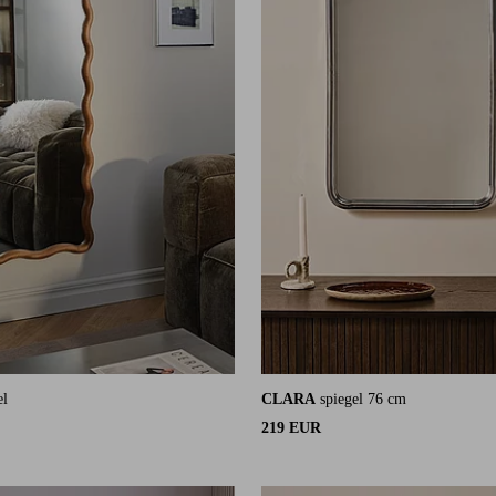
el
CLARA
spiegel 76 cm
219 EUR