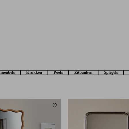
lmeubels
Krukken
Poefs
Zitbanken
Spiegels
Toevoegen aan favorieten