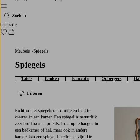
Menu
Zoeken
Inspiratie
Ga naar favoriet gemarkeerde producten
Go to checkout
Meubels
Spiegels
Spiegels
Tafels
Banken
Fauteuils
Opbergers
Ha
Filteren
Richt in met spiegels om ruimte en licht te
creëren in een kamer. Een spiegel is natuurlijk
zeer bruikbaar en praktisch om op te hangen in
een badkamer of hal, maar ook in andere
kamers kan een spiegel functioneel zijn. De