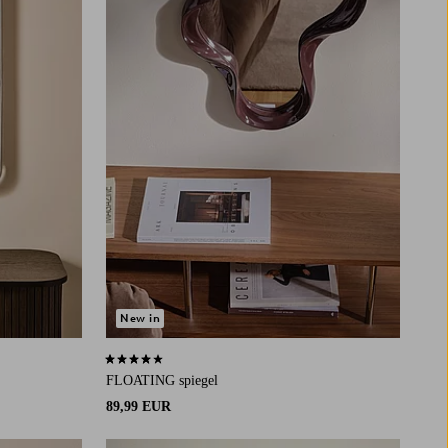
New in
3,8 op basis van 23 beoordelingen
FLOATING spiegel
89,99 EUR