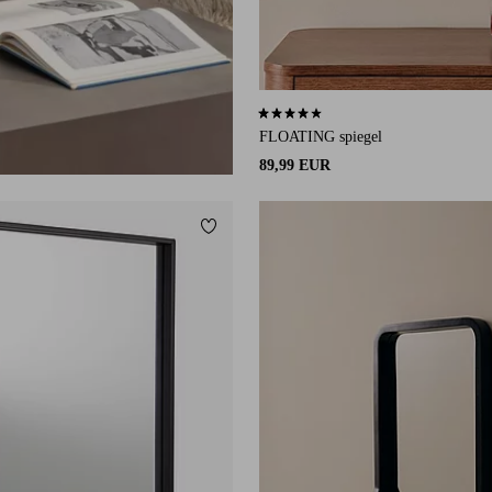
3,8 op basis van 23 beoordelingen
FLOATING spiegel
89,99 EUR
eten
Toevoegen aan favorieten