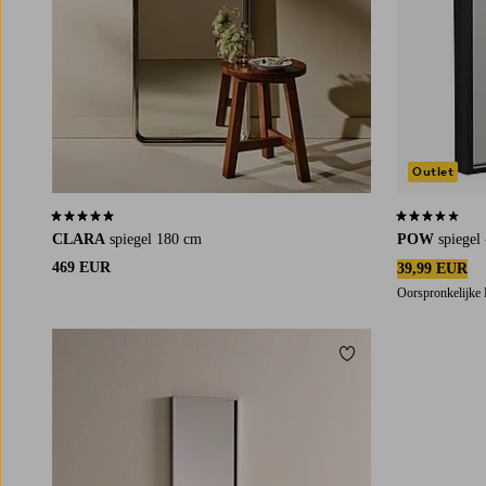
Outlet
5,0 op basis van 2 beoordelingen
3,3 op basis v
CLARA
spiegel 180 cm
POW
spiegel
469 EUR
39,99 EUR
Oorspronkelijke 
Toevoegen aan favori