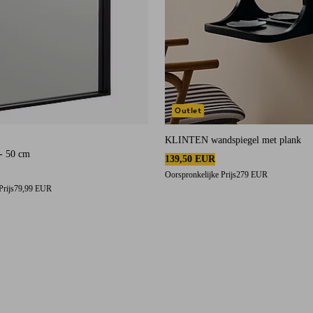
Outlet
KLINTEN wandspiegel met plank
an 3 beoordelingen
 - 50 cm
139,50 EUR
Oorspronkelijke Prijs
279 EUR
Prijs
79,99 EUR
eten