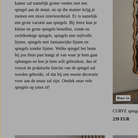
kamer zal namelijk groter voelen met een
spiegel aan de muur, en op die manier krijg je
meteen een mooi interieurdetail. Er is namelijk
een grote variatie aan spiegels. Bij Jotex kun je
kleine en grote spiegels bestellen, ronde en
rechthoekige spiegels, spiegels met stijlvolle
lijsten, spiegels met fantasierijke lijsten en
spiegels zonder lijsten. Welke spiegel het beste
bij jou thuis past hangt af van waar je hem gaat
ophangen en hoe je hem wilt gebruiken, dus of
vooral de praktische functie van de spiegel zal
worden gebruikt, of dat hij een mooie decoratie
voor aan de muur zal zijn. Ontdek onze vele
spiegels op jotex.nl!
New in
CURVE spieg
239 EUR