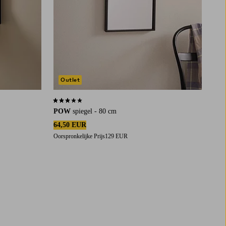
Outlet
3,2 op basis van 6 beoordelingen
POW
spiegel - 80 cm
64,50 EUR
Oorspronkelijke Prijs
129 EUR