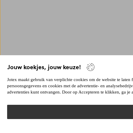
Jouw koekjes, jouw keuze!
Jotex maakt gebruik van verplichte cookies om de website te laten 
persoonsgegevens en cookies met de advertentie- en analysebedrij
advertenties kunt ontvangen. Door op Accepteren te klikken, ga je 