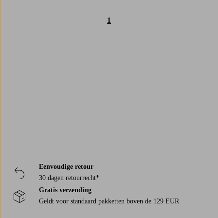
1
Trustpilot
Eenvoudige retour
30 dagen retourrecht*
Gratis verzending
Geldt voor standaard pakketten boven de 129 EUR