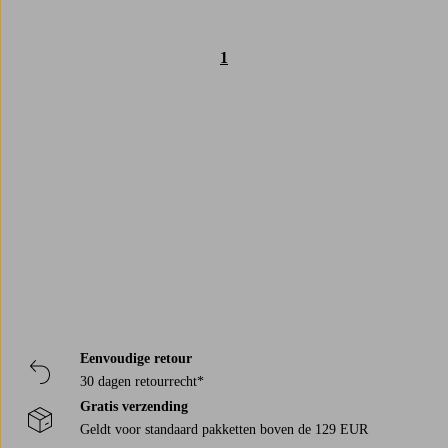
1
Trustpilot
Eenvoudige retour
30 dagen retourrecht*
Gratis verzending
Geldt voor standaard pakketten boven de 129 EUR