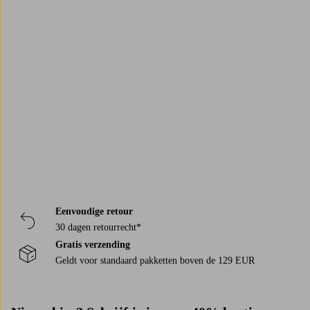
Trustpilot
Eenvoudige retour
30 dagen retourrecht*
Gratis verzending
Geldt voor standaard pakketten boven de 129 EUR