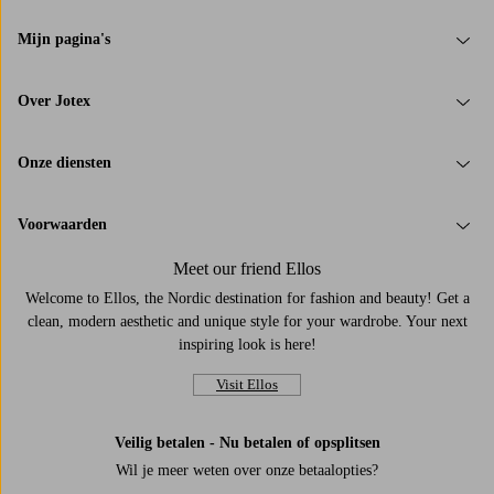
Mijn pagina's
Over Jotex
Onze diensten
Voorwaarden
Meet our friend Ellos
Welcome to Ellos, the Nordic destination for fashion and beauty! Get a
clean, modern aesthetic and unique style for your wardrobe. Your next
inspiring look is here!
Visit Ellos
Veilig betalen - Nu betalen of opsplitsen
Wil je meer weten over
onze betaalopties
?