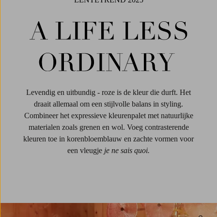
Temp
Levendig en uitbundig - roze is de kleur die durft. Het
draait allemaal om een ​​stijlvolle balans in styling.
Combineer het expressieve kleurenpalet met natuurlijke
materialen zoals grenen en wol. Voeg contrasterende
kleuren toe in korenbloemblauw en zachte vormen voor
een vleugje
je ne sais quoi.