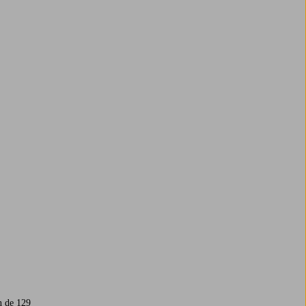
n de 129