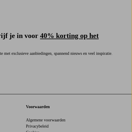
ijf je in voor
40% korting op het
rste met exclusieve aanbiedingen, spannend nieuws en veel inspiratie.
Voorwaarden
Algemene voorwaarden
Privacybeleid