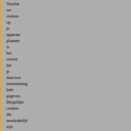
Voordat
we
cookies
op
je
apparaat
plaatsen
is
het
vereist
dat
je
daarvoor
toestemming
hebt
gegeven.
Dergelijke
cookies
die
noodzakelijk
zijn