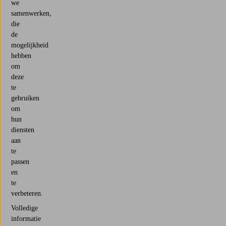
we
samenwerken,
die
de
mogelijkheid
hebben
om
deze
te
gebruiken
om
hun
diensten
aan
te
passen
en
te
verbeteren.
Volledige
informatie