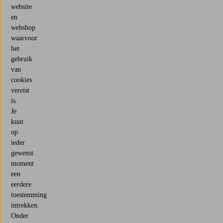
website
en
webshop
waarvoor
het
gebruik
van
cookies
vereist
is.
Je
kunt
op
ieder
gewenst
moment
een
eerdere
toestemming
intrekken.
Onder