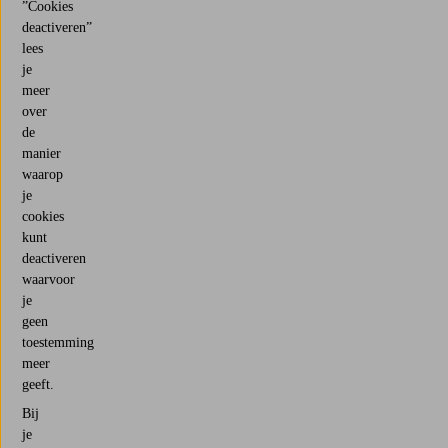
”Cookies
deactiveren”
lees
je
meer
over
de
manier
waarop
je
cookies
kunt
deactiveren
waarvoor
je
geen
toestemming
meer
geeft.
Bij
je