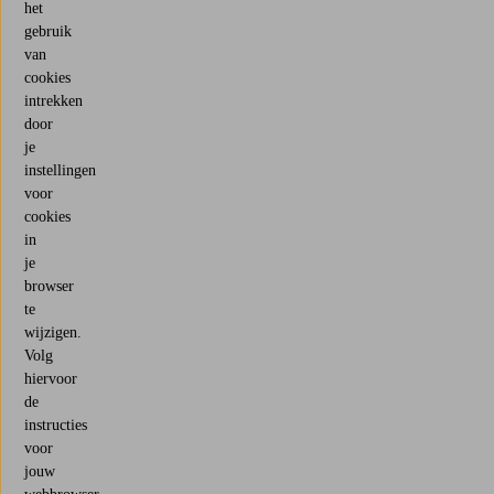
het
gebruik
van
cookies
intrekken
door
je
instellingen
voor
cookies
in
je
browser
te
wijzigen.
Volg
hiervoor
de
instructies
voor
jouw