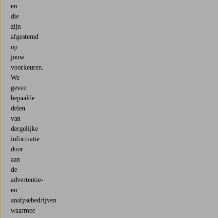
en
die
zijn
afgestemd
op
jouw
voorkeuren.
We
geven
bepaalde
delen
van
dergelijke
informatie
door
aan
de
advertentie-
en
analysebedrijven
waarmee