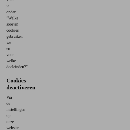
je
onder
”Welke
soorten
cookies
gebruiken
we
en
voor
welke
doeleinden?”
Cookies
deactiveren
Via
de
instellingen
op
onze
website