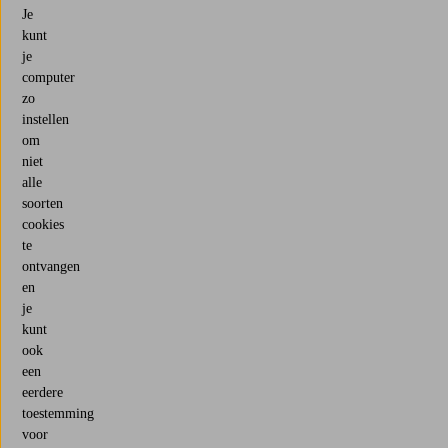
Je
kunt
je
computer
zo
instellen
om
niet
alle
soorten
cookies
te
ontvangen
en
je
kunt
ook
een
eerdere
toestemming
voor