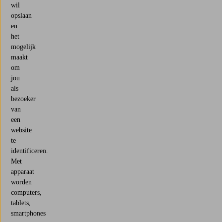
wil
opslaan
en
het
mogelijk
maakt
om
jou
als
bezoeker
van
een
website
te
identificeren.
Met
apparaat
worden
computers,
tablets,
smartphones