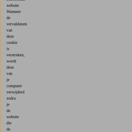
website.
Wanneer
de
vervaldatum
van
deze
cookie
is
verstreken,
wordt
deze
van
je
computer
verwijderd
zodra
je
de
website
die
de