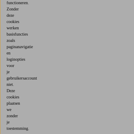
functioneren.
Zonder
deze
cookies
werken
basisfuncties
zoals
paginanavigatie
en
loginopties
voor
je
gebruikersaccount
niet.
Deze
cookies
plaatsen
we
zonder
je
toestemming.