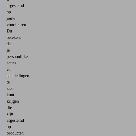
afgestemd
op
jouw
voorkeuren.
Dit
betekent
dat
je
persoonlijke
acties
en
aanbiedingen
te
zien
kunt
krijgen
die
zijn
afgestemd
op
producten