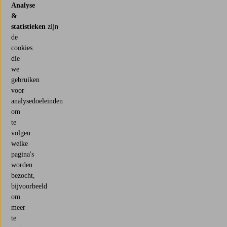
Analyse
&
statistieken
zijn
de
cookies
die
we
gebruiken
voor
analysedoeleinden
om
te
volgen
welke
pagina's
worden
bezocht,
bijvoorbeeld
om
meer
te