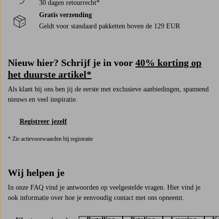
30 dagen retourrecht*
Gratis verzending
Geldt voor standaard pakketten boven de 129 EUR
Nieuw hier? Schrijf je in voor
40% korting op
het duurste artikel*
Als klant bij ons ben jij de eerste met exclusieve aanbiedingen, spannend
nieuws en veel inspiratie.
Registreer jezelf
* Zie actievoorwaarden bij registratie
Wij helpen je
In onze FAQ vind je antwoorden op veelgestelde vragen. Hier vind je
ook informatie over hoe je eenvoudig contact met ons opneemt.